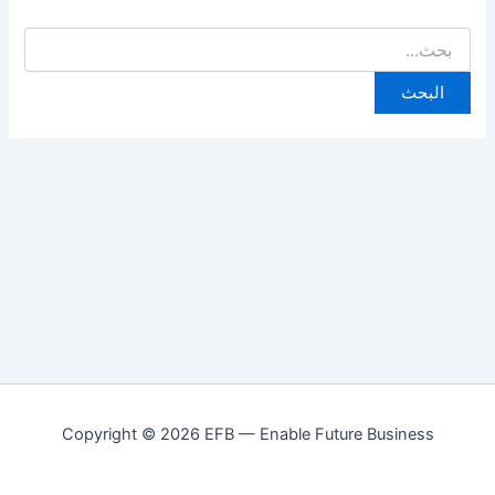
Copyright © 2026 EFB — Enable Future Business