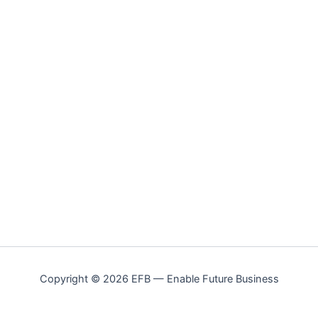
Copyright © 2026 EFB — Enable Future Business