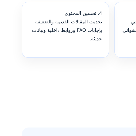
4. تحسين المحتوى
عي
تحديث المقالات القديمة والضعيفة
شوائي.
بإجابات FAQ وروابط داخلية وبيانات
حديثة.