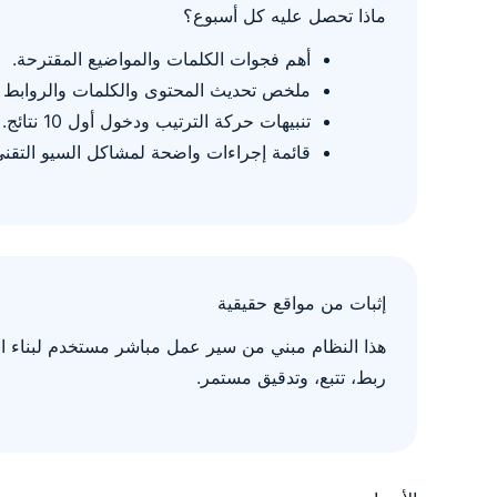
ماذا تحصل عليه كل أسبوع؟
أهم فجوات الكلمات والمواضيع المقترحة.
ملخص تحديث المحتوى والكلمات والروابط ا
تنبيهات حركة الترتيب ودخول أول 10 نتائج.
قائمة إجراءات واضحة لمشاكل السيو التقني
إثبات من مواقع حقيقية
هذا النظام مبني من سير عمل مباشر مستخدم لبناء 
ربط، تتبع، وتدقيق مستمر.