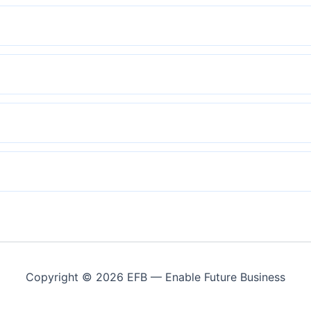
Copyright © 2026 EFB — Enable Future Business