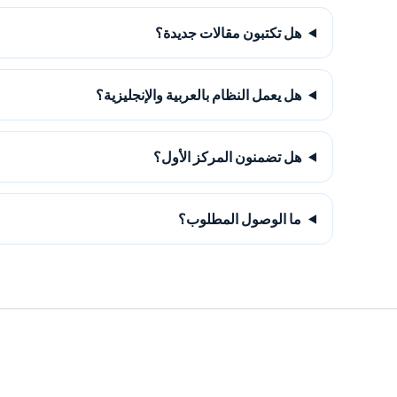
هل تكتبون مقالات جديدة؟
هل يعمل النظام بالعربية والإنجليزية؟
هل تضمنون المركز الأول؟
ما الوصول المطلوب؟