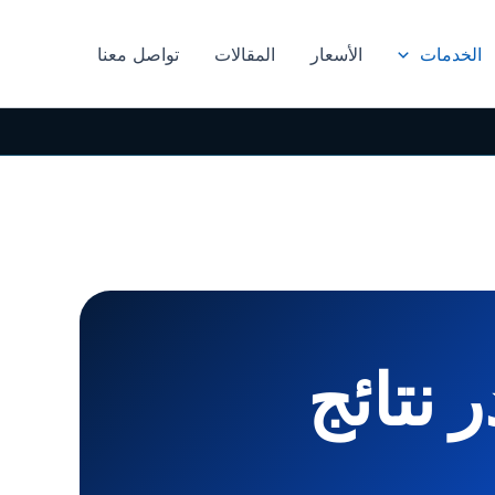
الخدمات
الأسعار
المقالات
تواصل معنا
 نتائج