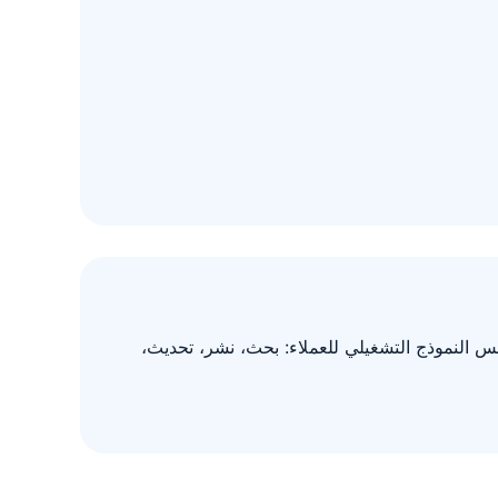
س النموذج التشغيلي للعملاء: بحث، نشر، تحديث،