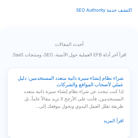
اكتشف خدمة SEO Authority
أحدث المقالات
اقرأ آخر أدلة EFB العملية حول الأتمتة، SEO، ومنتجات SaaS.
شراء نظام إنشاء سيرة ذاتية متعدد المستخدمين: دليل
عملي لأصحاب المواقع والشركات
إذا كنت تبحث عن شراء نظام إنشاء سيرة ذاتية متعدد
المستخدمين، فأنت على الأرجح لا تريد مقالاً عاماً، بل
طريقة تقلل العمل اليدوي وتحول موقعك إلى…
اقرأ المزيد