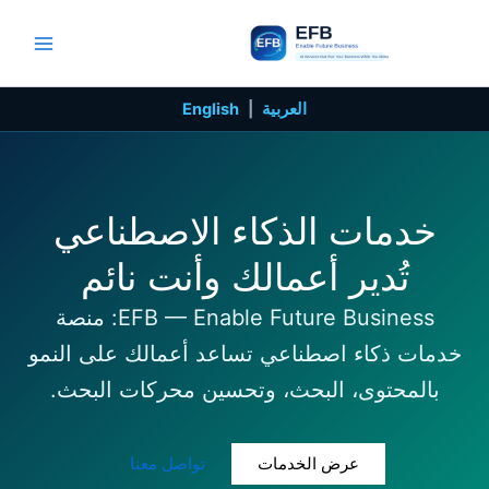
خطي
لى
لمحتوى
العربية
|
English
خدمات الذكاء الاصطناعي
تُدير أعمالك وأنت نائم
EFB — Enable Future Business: منصة
خدمات ذكاء اصطناعي تساعد أعمالك على النمو
بالمحتوى، البحث، وتحسين محركات البحث.
عرض الخدمات
تواصل معنا