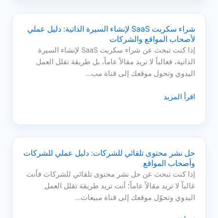
شراء سكربت SaaS لإنشاء السيرة الذاتية: دليل عملي
لأصحاب المواقع والشركات
إذا كنت تبحث عن شراء سكربت SaaS لإنشاء السيرة
الذاتية، فغالباً لا تريد مقالاً عاماً، بل طريقة تقلل العمل
اليدوي وتحول موقعك إلى قناة مب…
اقرأ المزيد
حل نشر محتوى تلقائي للشركات: دليل عملي للشركات
وأصحاب المواقع
إذا كنت تبحث عن حل نشر محتوى تلقائي للشركات فأنت
غالباً لا تريد مقالاً عاماً؛ أنت تريد طريقة تقلل العمل
اليدوي وتحوّل موقعك إلى قناة مبيعات…