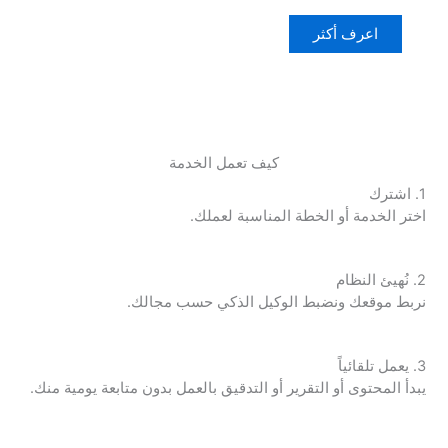
اعرف أكثر
كيف تعمل الخدمة
1. اشترك
اختر الخدمة أو الخطة المناسبة لعملك.
2. نُهيئ النظام
نربط موقعك ونضبط الوكيل الذكي حسب مجالك.
3. يعمل تلقائياً
يبدأ المحتوى أو التقرير أو التدقيق بالعمل بدون متابعة يومية منك.