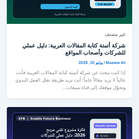
غير مصنف
شركة أتمتة كتابة المقالات العربية: دليل عملي
للشركات وأصحاب المواقع
Muawia Ali
/
يوليو 20, 2026
إذا كنت تبحث عن شركة أتمتة كتابة المقالات العربية فأنت
غالباً لا تريد مقالاً عاماً؛ أنت تريد طريقة تقلل العمل اليدوي
وتحوّل موقعك إلى قناة مبيعات…