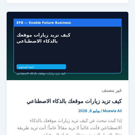
غير مصنف
كيف تزيد زيارات موقعك بالذكاء الاصطناعي
Muawia Ali
/
يوليو 6, 2026
إذا كنت تبحث عن كيف تزيد زيارات موقعك بالذكاء
الاصطناعي فأنت غالباً لا تريد مقالاً عاماً؛ أنت تريد طريقة