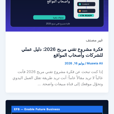
غير مصنف
فكرة مشروع تقني مربح 2026: دليل عملي
للشركات وأصحاب المواقع
Muawia Ali
/
يوليو 16, 2026
إذا كنت تبحث عن فكرة مشروع تقني مربح 2026 فأنت
غالباً لا تريد مقالاً عاماً؛ أنت تريد طريقة تقلل العمل اليدوي
وتحوّل موقعك إلى قناة مبيعات واضحة. …