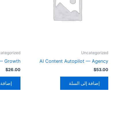
ategorized
Uncategorized
 — Growth
AI Content Autopilot — Agency
$
26.00
$
53.00
إضافة إلى السلة
إضافة 