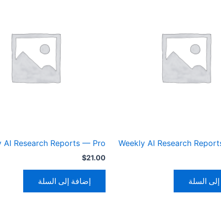
 AI Research Reports — Pro
Weekly AI Research Report
$
21.00
إلى السلة
إضافة إلى السلة