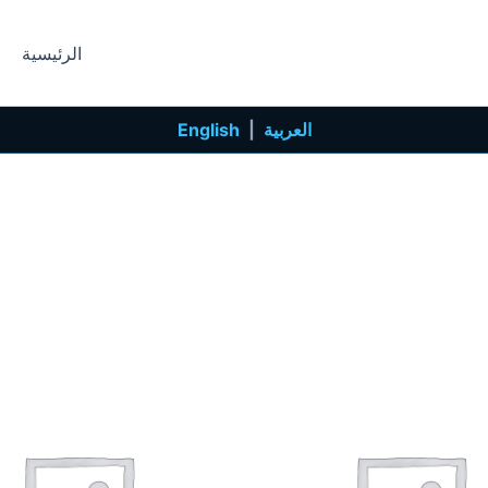
الرئيسية
العربية
|
English