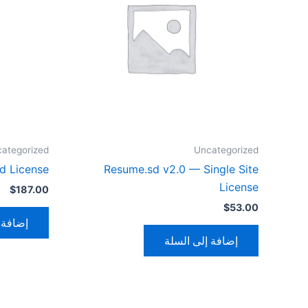
ategorized
Uncategorized
d License
Resume.sd v2.0 — Single Site
License
$
187.00
$
53.00
إضافة 
إضافة إلى السلة