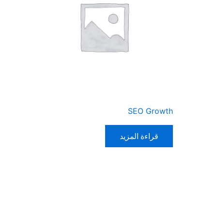
SEO Growth
قراءة المزيد