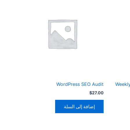
WordPress SEO Audit
Weekly
$
27.00
إضافة إلى السلة