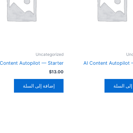
Uncategorized
Unc
 Content Autopilot — Starter
AI Content Autopilot
$
13.00
إلى السلة
إضافة إلى السلة