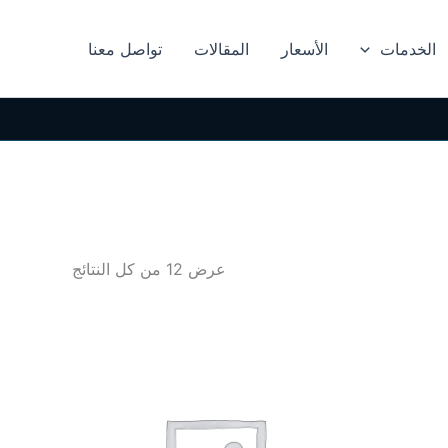
الخدمات
الأسعار
المقالات
تواصل معنا
عرض ⁦12⁩ من كل النتائج